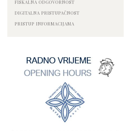
FISKALNA ODGOVORNOST
DIGITALNA PRISTUPAČNOST
PRISTUP INFORMACIJAMA