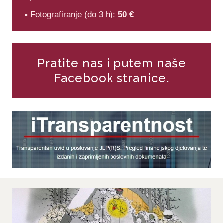
▪ Fotografiranje (do 3 h):
50 €
Pratite nas i putem naše
Facebook stranice.