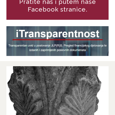
Pratite nas i putem naše
Facebook stranice.