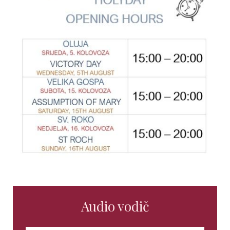
Audio vodič