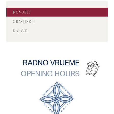
NOVOSTI
OBAVIJESTI
NAJAVE