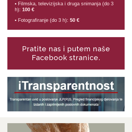
▪ Filmska, televizijska i druga snimanja (do 3
h):
100 €
▪ Fotografiranje (do 3 h):
50 €
Pratite nas i putem naše
Facebook stranice.