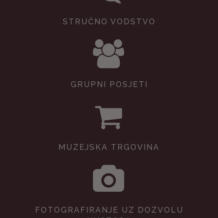
STRUČNO VODSTVO
GRUPNI POSJETI
MUZEJSKA TRGOVINA
FOTOGRAFIRANJE UZ DOZVOLU