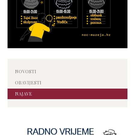
NOVOSTI
OBAVIJESTI
NAJAVE