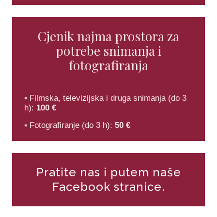
Cjenik najma prostora za
potrebe snimanja i
fotografiranja
▪ Filmska, televizijska i druga snimanja (do 3
h):
100 €
▪ Fotografiranje (do 3 h):
50 €
Pratite nas i putem naše
Facebook stranice.