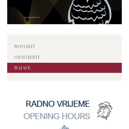
NOVOSTI
OBAVIJESTI
NAJAVE