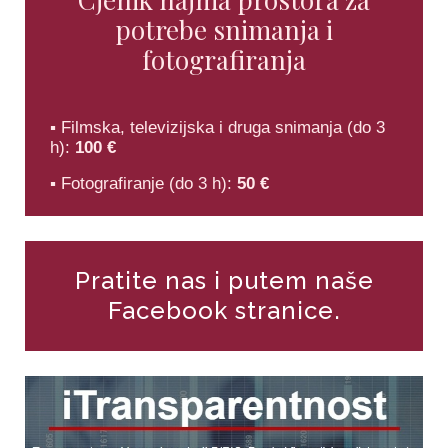
potrebe snimanja i
fotografiranja
▪ Filmska, televizijska i druga snimanja (do 3
h):
100 €
▪ Fotografiranje (do 3 h):
50 €
Pratite nas i putem naše
Facebook stranice.